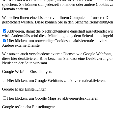
speichern. Sie können sich jederzeit abmelden oder andere Cookies z
Domain entfernt.
Wir stellen Ihnen eine Liste der von Ihrem Computer auf unserer D
gespeichert werden. Diese können Sie in den Sicherheitseinstellunge
Aktivieren, damit die Nachrichtenleiste dauerhaft ausgeblendet w
wird. Andernfalls wird diese Mitteilung bei jedem Seitenladen eingeb
Hier klicken, um notwendige Cookies zu aktivieren/deaktivieren.
Andere externe Dienste
Wir nutzen auch verschiedene externe Dienste wie Google Webfonts,
diese hier deaktivieren. Bitte beachten Sie, dass eine Deaktivierung
Neuladen der Seite wirksam.
Google Webfont Einstellungen:
Hier klicken, um Google Webfonts zu aktivieren/deaktivieren.
Google Maps Einstellungen:
Hier klicken, um Google Maps zu aktivieren/deaktivieren.
Google reCaptcha Einstellungen: