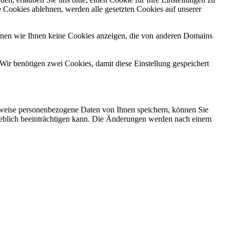
 Cookies ablehnen, werden alle gesetzten Cookies auf unserer
önnen wie Ihnen keine Cookies anzeigen, die von anderen Domains
Wir benötigen zwei Cookies, damit diese Einstellung gespeichert
rweise personenbezogene Daten von Ihnen speichern, können Sie
erheblich beeinträchtigen kann. Die Änderungen werden nach einem