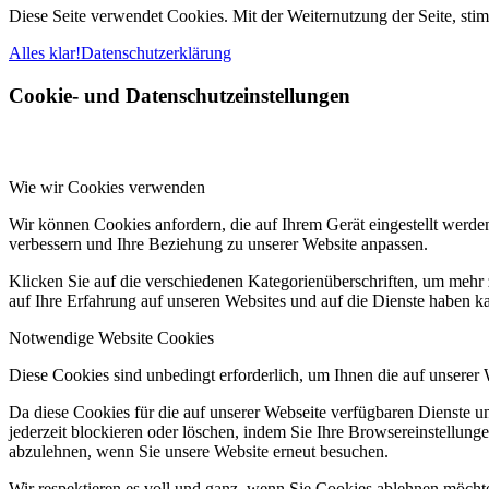
Diese Seite verwendet Cookies. Mit der Weiternutzung der Seite, st
Alles klar!
Datenschutzerklärung
Cookie- und Datenschutzeinstellungen
Wie wir Cookies verwenden
Wir können Cookies anfordern, die auf Ihrem Gerät eingestellt werde
verbessern und Ihre Beziehung zu unserer Website anpassen.
Klicken Sie auf die verschiedenen Kategorienüberschriften, um mehr 
auf Ihre Erfahrung auf unseren Websites und auf die Dienste haben k
Notwendige Website Cookies
Diese Cookies sind unbedingt erforderlich, um Ihnen die auf unserer
Da diese Cookies für die auf unserer Webseite verfügbaren Dienste 
jederzeit blockieren oder löschen, indem Sie Ihre Browsereinstellung
abzulehnen, wenn Sie unsere Website erneut besuchen.
Wir respektieren es voll und ganz, wenn Sie Cookies ablehnen möchte